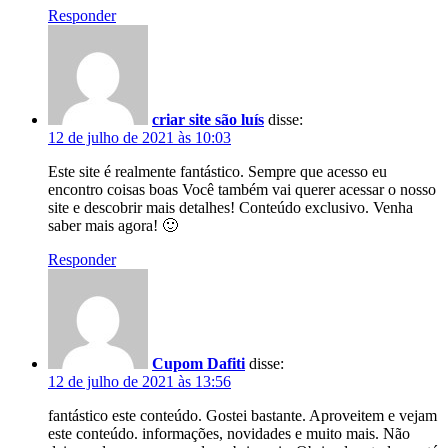
Responder
criar site são luís
disse:
12 de julho de 2021 às 10:03
Este site é realmente fantástico. Sempre que acesso eu
encontro coisas boas Você também vai querer acessar o nosso
site e descobrir mais detalhes! Conteúdo exclusivo. Venha
saber mais agora! 🙂
Responder
Cupom Dafiti
disse:
12 de julho de 2021 às 13:56
fantástico este conteúdo. Gostei bastante. Aproveitem e vejam
este conteúdo. informações, novidades e muito mais. Não