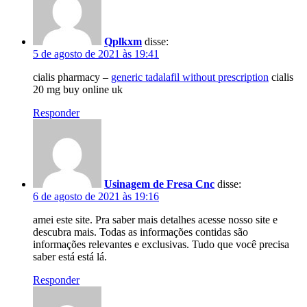
Qplkxm
disse:
5 de agosto de 2021 às 19:41
cialis pharmacy –
generic tadalafil without prescription
cialis
20 mg buy online uk
Responder
Usinagem de Fresa Cnc
disse:
6 de agosto de 2021 às 19:16
amei este site. Pra saber mais detalhes acesse nosso site e
descubra mais. Todas as informações contidas são
informações relevantes e exclusivas. Tudo que você precisa
saber está está lá.
Responder