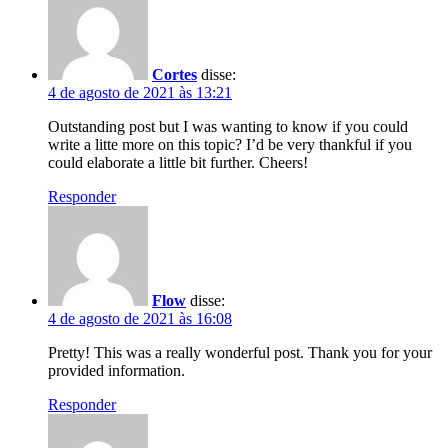
Cortes
disse:
4 de agosto de 2021 às 13:21
Outstanding post but I was wanting to know if you could
write a litte more on this topic? I’d be very thankful if you
could elaborate a little bit further. Cheers!
Responder
Flow
disse:
4 de agosto de 2021 às 16:08
Pretty! This was a really wonderful post. Thank you for your
provided information.
Responder