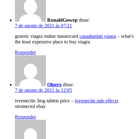
RonaldGowep
disse:
7 de agosto de 2021 às 07:21
generic viagra online mastercard
canadianlab viagra
– what’s
the least expensive place to buy viagra
Responder
Qlperx
disse:
7 de agosto de 2021 às 12:05
ivermectin 3mg tablets price –
ivermectin side effects
stromectol ebay
Responder