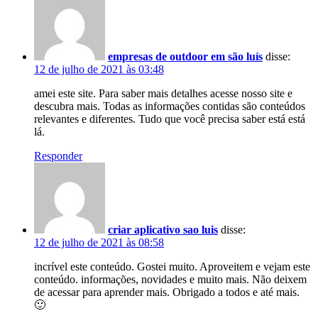
empresas de outdoor em são luís
disse:
12 de julho de 2021 às 03:48
amei este site. Para saber mais detalhes acesse nosso site e
descubra mais. Todas as informações contidas são conteúdos
relevantes e diferentes. Tudo que você precisa saber está está
lá.
Responder
criar aplicativo sao luis
disse:
12 de julho de 2021 às 08:58
incrível este conteúdo. Gostei muito. Aproveitem e vejam este
conteúdo. informações, novidades e muito mais. Não deixem
de acessar para aprender mais. Obrigado a todos e até mais.
🙂