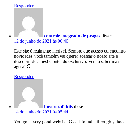
Responder
controle integrado de pragas
disse:
12 de junho de 2021 às 00:46
Este site é realmente incrível. Sempre que acesso eu encontro
novidades Você também vai querer acessar o nosso site e
descobrir detalhes! Conteúdo exclusivo. Venha saber mais
agora! 🙂
Responder
hovercraft kits
disse:
14 de junho de 2021 às 05:44
You got a very good website, Glad I found it through yahoo.