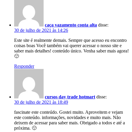
caça vazamento conta alta
disse:
30 de julho de 2021 às 14:26
Este site é realmente demais. Sempre que acesso eu encontro
coisas boas Você também vai querer acessar o nosso site e
saber mais detalhes! conteúdo único. Venha saber mais agora!
🙂
Responder
cursos day trade hotmart
disse:
30 de julho de 2021 às 18:49
fascinate este conteúdo. Gostei muito. Aproveitem e vejam
este conteúdo. informações, novidades e muito mais. Não
deixem de acessar para saber mais. Obrigado a todos e até a
próxima. 🙂