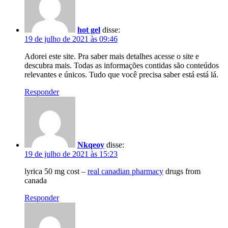
hot gel
disse:
19 de julho de 2021 às 09:46
Adorei este site. Pra saber mais detalhes acesse o site e
descubra mais. Todas as informações contidas são conteúdos
relevantes e únicos. Tudo que você precisa saber está está lá.
Responder
Nkqeoy
disse:
19 de julho de 2021 às 15:23
lyrica 50 mg cost –
real canadian pharmacy
drugs from
canada
Responder