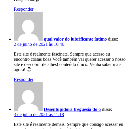
Responder
qual valor do lubrificante íntimo
disse:
2 de julho de 2021 às 16:46
Este site é realmente fascinate. Sempre que acesso eu
encontro coisas boas Você também vai querer acessar o nosso
site e descobrir detalhes! conteúdo único. Venha saber mais
agora! 🙂
Responder
Desentupidora freguesia do o
disse:
3 de julho de 2021 às 11:18
Este site é realmente demais. Sempre que consigo acessar eu