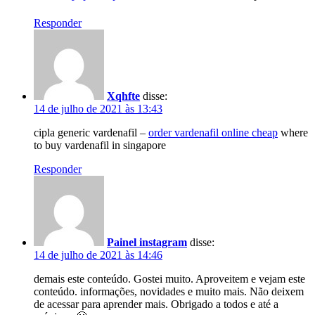
Responder
Xqhfte
disse:
14 de julho de 2021 às 13:43
cipla generic vardenafil –
order vardenafil online cheap
where
to buy vardenafil in singapore
Responder
Painel instagram
disse:
14 de julho de 2021 às 14:46
demais este conteúdo. Gostei muito. Aproveitem e vejam este
conteúdo. informações, novidades e muito mais. Não deixem
de acessar para aprender mais. Obrigado a todos e até a