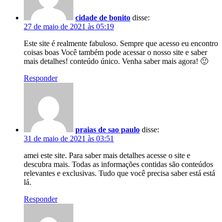
cidade de bonito
disse:
27 de maio de 2021 às 05:19
Este site é realmente fabuloso. Sempre que acesso eu encontro
coisas boas Você também pode acessar o nosso site e saber
mais detalhes! conteúdo único. Venha saber mais agora! 🙂
Responder
praias de sao paulo
disse:
31 de maio de 2021 às 03:51
amei este site. Para saber mais detalhes acesse o site e
descubra mais. Todas as informações contidas são conteúdos
relevantes e exclusivas. Tudo que você precisa saber está está
lá.
Responder