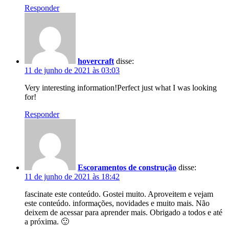
Responder
hovercraft
disse:
11 de junho de 2021 às 03:03
Very interesting information!Perfect just what I was looking
for!
Responder
Escoramentos de construção
disse:
11 de junho de 2021 às 18:42
fascinate este conteúdo. Gostei muito. Aproveitem e vejam
este conteúdo. informações, novidades e muito mais. Não
deixem de acessar para aprender mais. Obrigado a todos e até
a próxima. 🙂