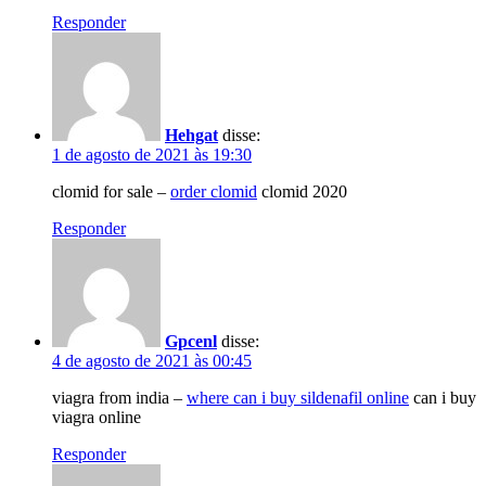
Responder
Hehgat
disse:
1 de agosto de 2021 às 19:30
clomid for sale –
order clomid
clomid 2020
Responder
Gpcenl
disse:
4 de agosto de 2021 às 00:45
viagra from india –
where can i buy sildenafil online
can i buy
viagra online
Responder