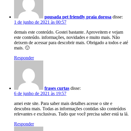
pousada pet friendly praia dorosa
disse:
1 de junho de 2021 às 00:57
demais este conteúdo. Gostei bastante. Aproveitem e vejam
este conteúdo. informações, novidades e muito mais. Não
deixem de acessar para descobrir mais. Obrigado a todos e até
mais. 🙂
Responder
frases curtas
disse:
6 de junho de 2021 às 19:57
amei este site. Para saber mais detalhes acesse o site e
descubra mais. Todas as informações contidas são conteúdos
relevantes e exclusivas. Tudo que você precisa saber está ta lá.
Responder