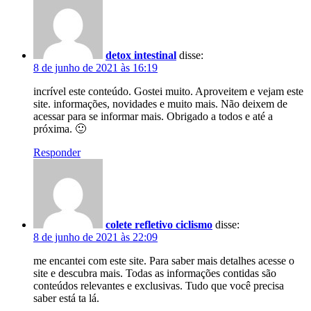
detox intestinal
disse:
8 de junho de 2021 às 16:19
incrível este conteúdo. Gostei muito. Aproveitem e vejam este
site. informações, novidades e muito mais. Não deixem de
acessar para se informar mais. Obrigado a todos e até a
próxima. 🙂
Responder
colete refletivo ciclismo
disse:
8 de junho de 2021 às 22:09
me encantei com este site. Para saber mais detalhes acesse o
site e descubra mais. Todas as informações contidas são
conteúdos relevantes e exclusivas. Tudo que você precisa
saber está ta lá.