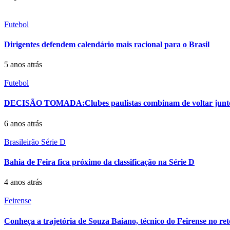
Futebol
Dirigentes defendem calendário mais racional para o Brasil
5 anos atrás
Futebol
DECISÃO TOMADA:Clubes paulistas combinam de voltar juntos
6 anos atrás
Brasileirão Série D
Bahia de Feira fica próximo da classificação na Série D
4 anos atrás
Feirense
Conheça a trajetória de Souza Baiano, técnico do Feirense no re