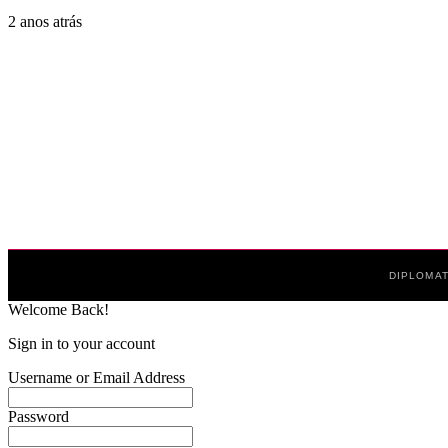
2 anos atrás
DIPLOMAT
Welcome Back!
Sign in to your account
Username or Email Address
Password