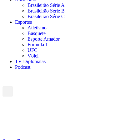
Brasileirão Série A
Brasileirão Série B
Brasileirão Série C
Esportes
Atletismo
Basquete
Esporte Amador
Formula 1
UFC
Vôlei
TV Diplomatas
Podcast