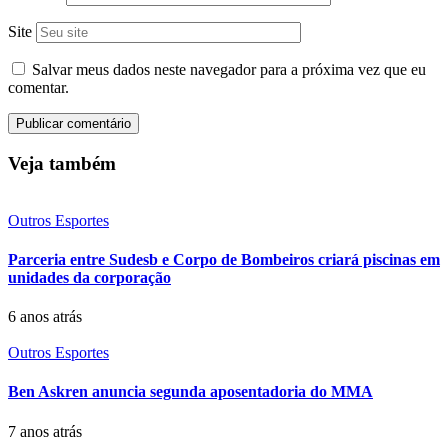
Site
Salvar meus dados neste navegador para a próxima vez que eu
comentar.
Veja também
Outros Esportes
Parceria entre Sudesb e Corpo de Bombeiros criará piscinas em
unidades da corporação
6 anos atrás
Outros Esportes
Ben Askren anuncia segunda aposentadoria do MMA
7 anos atrás