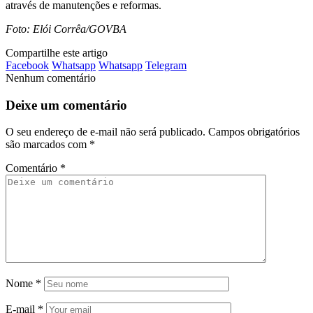
através de manutenções e reformas.
Foto: Elói Corrêa/GOVBA
Compartilhe este artigo
Facebook
Whatsapp
Whatsapp
Telegram
Nenhum comentário
Deixe um comentário
O seu endereço de e-mail não será publicado.
Campos obrigatórios
são marcados com
*
Comentário
*
Nome
*
E-mail
*