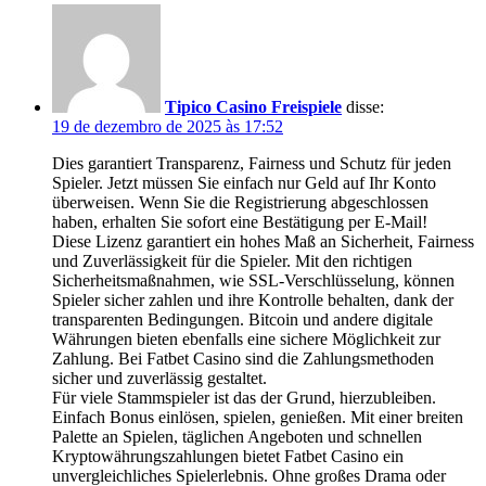
Tipico Casino Freispiele
disse:
19 de dezembro de 2025 às 17:52
Dies garantiert Transparenz, Fairness und Schutz für jeden
Spieler. Jetzt müssen Sie einfach nur Geld auf Ihr Konto
überweisen. Wenn Sie die Registrierung abgeschlossen
haben, erhalten Sie sofort eine Bestätigung per E-Mail!
Diese Lizenz garantiert ein hohes Maß an Sicherheit, Fairness
und Zuverlässigkeit für die Spieler. Mit den richtigen
Sicherheitsmaßnahmen, wie SSL-Verschlüsselung, können
Spieler sicher zahlen und ihre Kontrolle behalten, dank der
transparenten Bedingungen. Bitcoin und andere digitale
Währungen bieten ebenfalls eine sichere Möglichkeit zur
Zahlung. Bei Fatbet Casino sind die Zahlungsmethoden
sicher und zuverlässig gestaltet.
Für viele Stammspieler ist das der Grund, hierzubleiben.
Einfach Bonus einlösen, spielen, genießen. Mit einer breiten
Palette an Spielen, täglichen Angeboten und schnellen
Kryptowährungszahlungen bietet Fatbet Casino ein
unvergleichliches Spielerlebnis. Ohne großes Drama oder