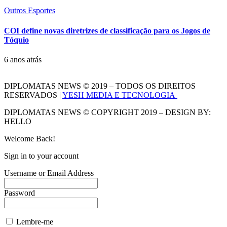
Outros Esportes
COI define novas diretrizes de classificação para os Jogos de
Tóquio
6 anos atrás
DIPLOMATAS NEWS © 2019 – TODOS OS DIREITOS
RESERVADOS |
YESH MEDIA E TECNOLOGIA
DIPLOMATAS NEWS © COPYRIGHT 2019 – DESIGN BY:
HELLO
Welcome Back!
Sign in to your account
Username or Email Address
Password
Lembre-me