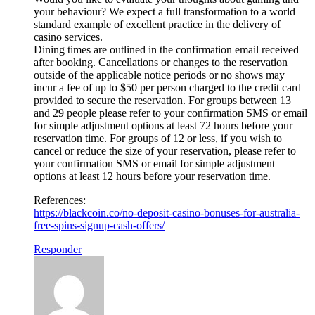
your behaviour? We expect a full transformation to a world
standard example of excellent practice in the delivery of
casino services.
Dining times are outlined in the confirmation email received
after booking. Cancellations or changes to the reservation
outside of the applicable notice periods or no shows may
incur a fee of up to $50 per person charged to the credit card
provided to secure the reservation. For groups between 13
and 29 people please refer to your confirmation SMS or email
for simple adjustment options at least 72 hours before your
reservation time. For groups of 12 or less, if you wish to
cancel or reduce the size of your reservation, please refer to
your confirmation SMS or email for simple adjustment
options at least 12 hours before your reservation time.
References:
https://blackcoin.co/no-deposit-casino-bonuses-for-australia-
free-spins-signup-cash-offers/
Responder