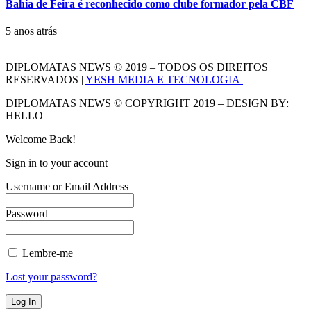
Bahia de Feira é reconhecido como clube formador pela CBF
5 anos atrás
DIPLOMATAS NEWS © 2019 – TODOS OS DIREITOS
RESERVADOS |
YESH MEDIA E TECNOLOGIA
DIPLOMATAS NEWS © COPYRIGHT 2019 – DESIGN BY:
HELLO
Welcome Back!
Sign in to your account
Username or Email Address
Password
Lembre-me
Lost your password?