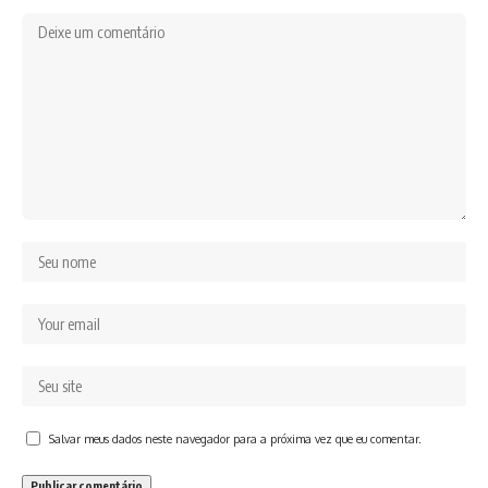
Salvar meus dados neste navegador para a próxima vez que eu comentar.