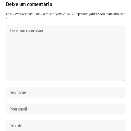
Deixe um comentário
O seu endereço de e-mail não será publicado.
Campos obrigatórios são marcados com
*