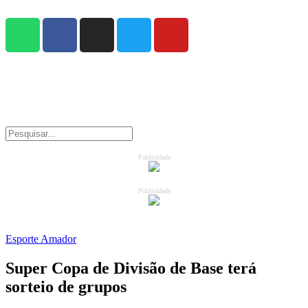
Publicidade
Publicidade
Esporte Amador
Super Copa de Divisão de Base terá
sorteio de grupos