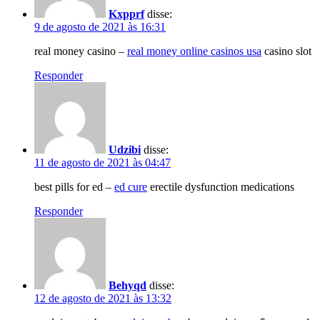
Kxpprf
disse:
9 de agosto de 2021 às 16:31
real money casino –
real money online casinos usa
casino slot
Responder
Udzibi
disse:
11 de agosto de 2021 às 04:47
best pills for ed –
ed cure
erectile dysfunction medications
Responder
Behyqd
disse:
12 de agosto de 2021 às 13:32