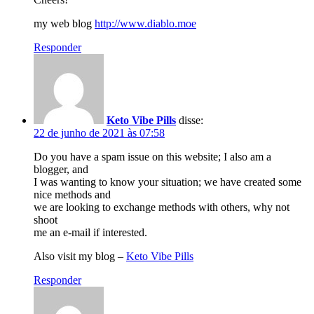
my web blog
http://www.diablo.moe
Responder
Keto Vibe Pills
disse:
22 de junho de 2021 às 07:58
Do you have a spam issue on this website; I also am a
blogger, and
I was wanting to know your situation; we have created some
nice methods and
we are looking to exchange methods with others, why not
shoot
me an e-mail if interested.
Also visit my blog –
Keto Vibe Pills
Responder