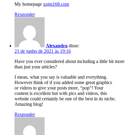
My homepage
xajm168.com
Responder
Alexandra
disse:
21 de junho de 2021 às 19:16
Have you ever considered about including a little bit more
than just your articles?
I mean, what you say is valuable and everything.
However think of if you added some great graphics
or videos to give your posts more, “pop”! Your
content is excellent but with pics and videos, this
website could certainly be one of the best in its niche.
Amazing blog!
Responder