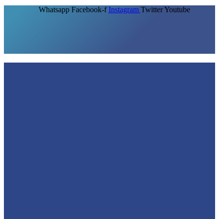
Whatsapp
Facebook-f
Instagram
Twitter
Youtube