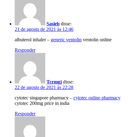
Sasieb
disse:
21 de agosto de 2021 às 12:46
albuterol inhaler –
generic ventolin
ventolin online
Responder
Tcrmgj
disse:
22 de agosto de 2021 às 22:28
cytotec singapore pharmacy –
cytotec online pharmacy
cytotec 200mg price in india
Responder