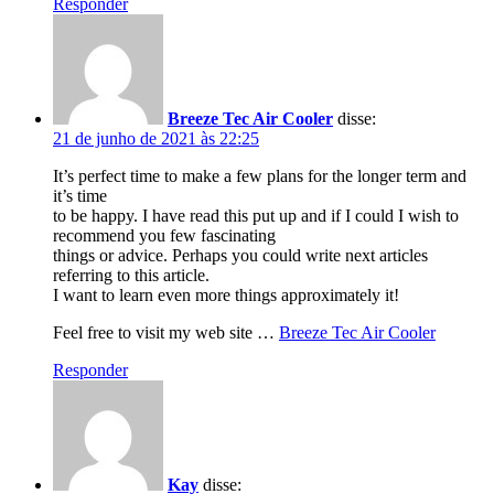
Responder
Breeze Tec Air Cooler
disse:
21 de junho de 2021 às 22:25
It’s perfect time to make a few plans for the longer term and
it’s time
to be happy. I have read this put up and if I could I wish to
recommend you few fascinating
things or advice. Perhaps you could write next articles
referring to this article.
I want to learn even more things approximately it!
Feel free to visit my web site …
Breeze Tec Air Cooler
Responder
Kay
disse: