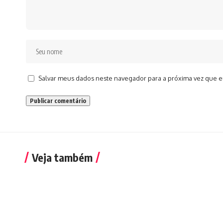
Salvar meus dados neste navegador para a próxima vez que e
Veja também