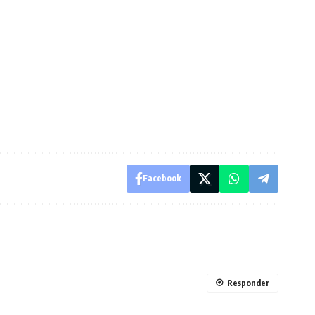
Facebook
Responder