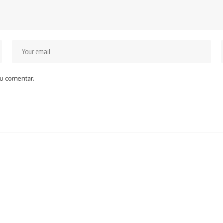
u comentar.