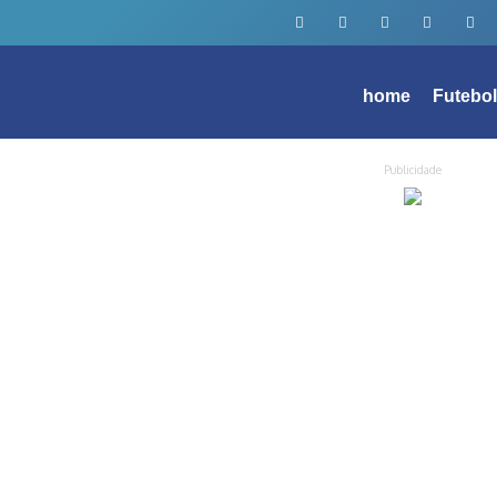
home
Futebo
Publicidade