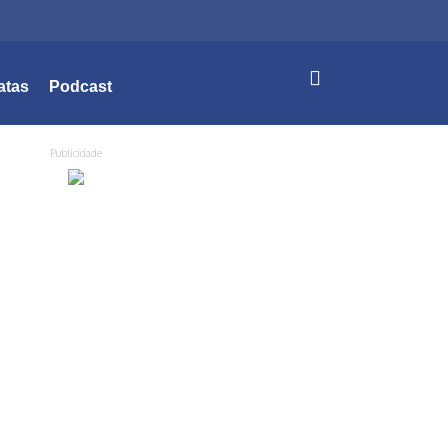
atas
Podcast
Publicidade