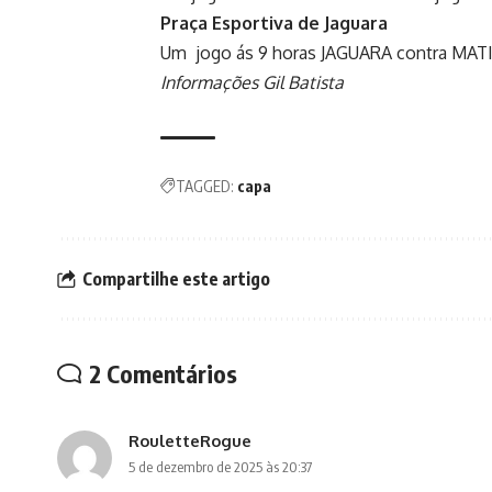
Praça Esportiva de Jaguara
Um jogo ás 9 horas JAGUARA contra MAT
Informações Gil Batista
TAGGED:
capa
Compartilhe este artigo
2 Comentários
RouletteRogue
5 de dezembro de 2025 às 20:37