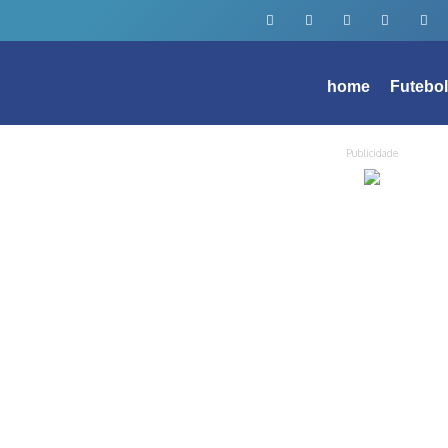
home
Futebo
Publicidade