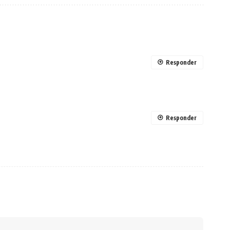
Responder
Responder