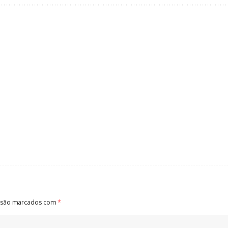
 são marcados com
*