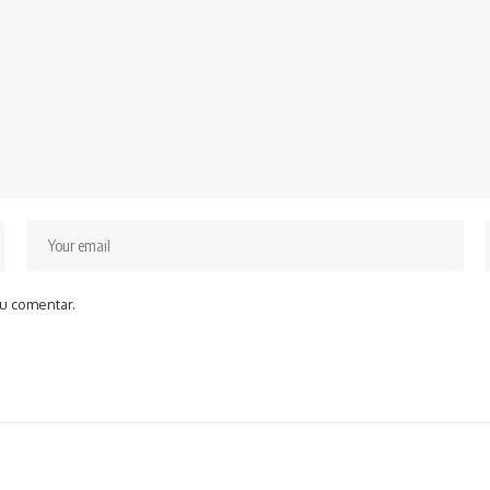
u comentar.