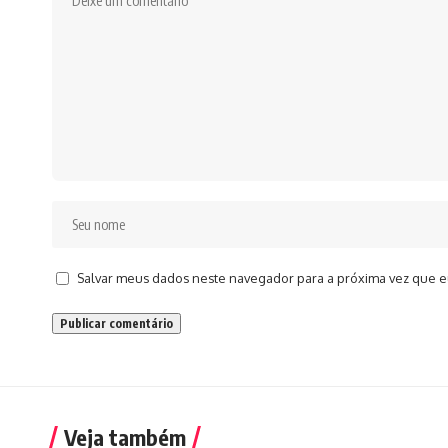
Salvar meus dados neste navegador para a próxima vez que e
Veja também