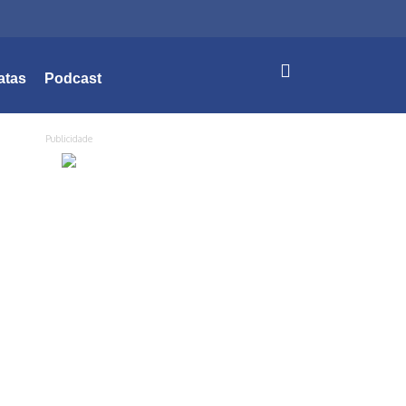
atas
Podcast
Publicidade