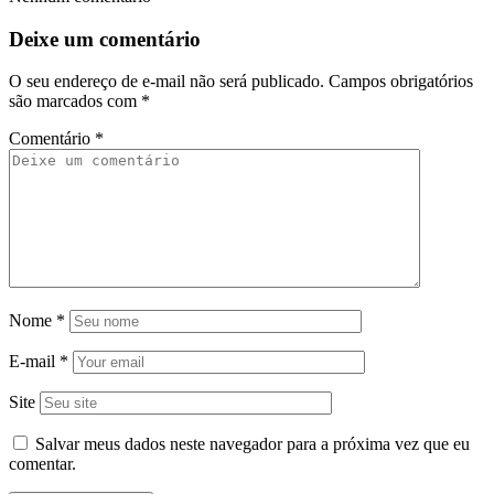
Deixe um comentário
O seu endereço de e-mail não será publicado.
Campos obrigatórios
são marcados com
*
Comentário
*
Nome
*
E-mail
*
Site
Salvar meus dados neste navegador para a próxima vez que eu
comentar.