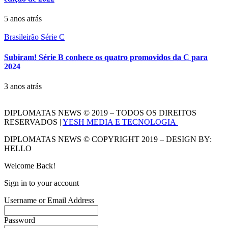
5 anos atrás
Brasileirão Série C
Subiram! Série B conhece os quatro promovidos da C para
2024
3 anos atrás
DIPLOMATAS NEWS © 2019 – TODOS OS DIREITOS
RESERVADOS |
YESH MEDIA E TECNOLOGIA
DIPLOMATAS NEWS © COPYRIGHT 2019 – DESIGN BY:
HELLO
Welcome Back!
Sign in to your account
Username or Email Address
Password