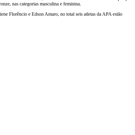
ronze, nas categorias masculina e feminina.
iene Florêncio e Edson Amaro, no total seis atletas da APA estão