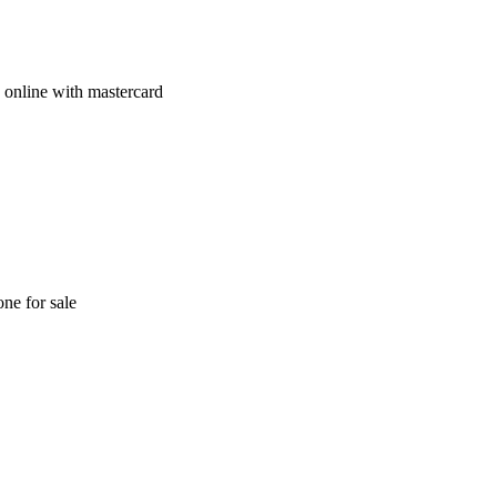
s online with mastercard
ne for sale