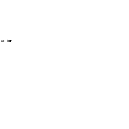
 online