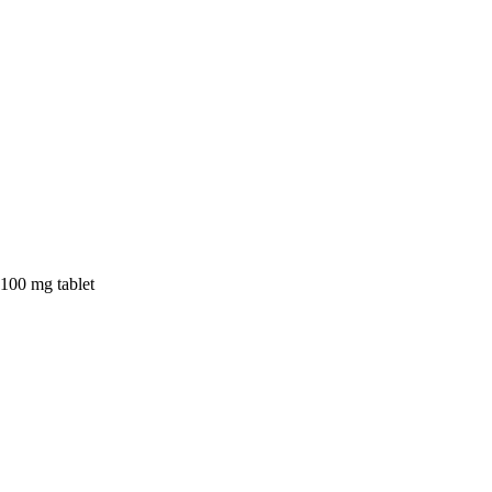
 100 mg tablet