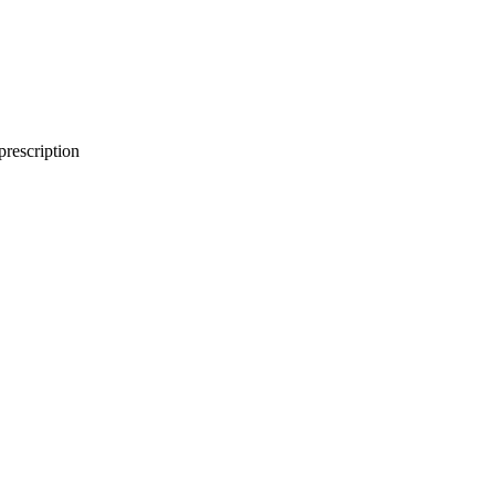
prescription