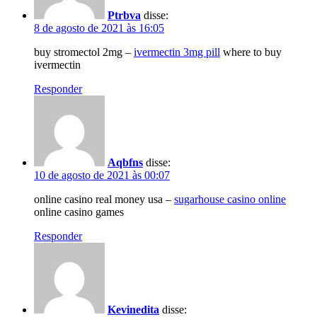
Ptrbva
disse:
8 de agosto de 2021 às 16:05
buy stromectol 2mg –
ivermectin 3mg pill
where to buy
ivermectin
Responder
Aqbfns
disse:
10 de agosto de 2021 às 00:07
online casino real money usa –
sugarhouse casino online
online casino games
Responder
Kevinedita
disse: