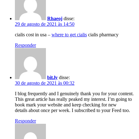
Rhaeoj
disse:
29 de agosto de 2021 às 14:50
cialis cost in usa –
where to get cialis
cialis pharmacy
Responder
bit.ly
disse:
30 de agosto de 2021 às 00:32
I blog frequently and I genuinely thank you for your content.
This great article has really peaked my interest. I’m going to
book mark your website and keep checking for new
details about once per week. I subscribed to your Feed too.
Responder