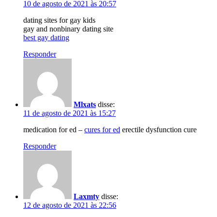
10 de agosto de 2021 às 20:57
dating sites for gay kids
gay and nonbinary dating site
best gay dating
Responder
Mlxats
disse:
11 de agosto de 2021 às 15:27
medication for ed –
cures for ed
erectile dysfunction cure
Responder
Laxmty
disse:
12 de agosto de 2021 às 22:56