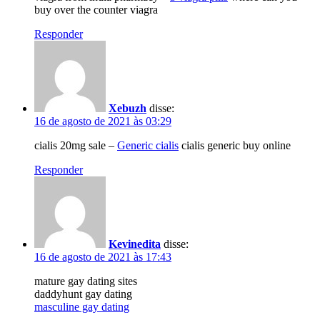
buy over the counter viagra
Responder
Xebuzh
disse:
16 de agosto de 2021 às 03:29
cialis 20mg sale –
Generic cialis
cialis generic buy online
Responder
Kevinedita
disse:
16 de agosto de 2021 às 17:43
mature gay dating sites
daddyhunt gay dating
masculine gay dating