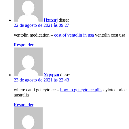
Hzrxnj
disse:
22 de agosto de 2021 às 09:27
ventolin medication –
cost of ventolin in usa
ventolin cost usa
Responder
Xqypzo
disse:
23 de agosto de 2021 às 22:43
where can i get cytotec –
how to get cytotec pills
cytotec price
australia
Responder