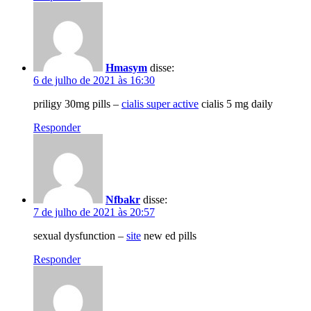
Hmasym
disse:
6 de julho de 2021 às 16:30
priligy 30mg pills –
cialis super active
cialis 5 mg daily
Responder
Nfbakr
disse:
7 de julho de 2021 às 20:57
sexual dysfunction –
site
new ed pills
Responder