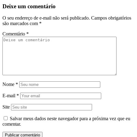
Deixe um comentário
O seu endereço de e-mail não será publicado.
Campos obrigatórios
são marcados com
*
Comentário
*
Nome
*
E-mail
*
Site
Salvar meus dados neste navegador para a próxima vez que eu
comentar.