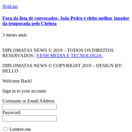
Notícias
Fora da lista de convocados, João Pedro é eleito melhor jogador
da temporada pelo Chelsea
3 meses atrás
DIPLOMATAS NEWS © 2019 – TODOS OS DIREITOS
RESERVADOS |
YESH MEDIA E TECNOLOGIA
DIPLOMATAS NEWS © COPYRIGHT 2019 – DESIGN BY:
HELLO
Welcome Back!
Sign in to your account
Username or Email Address
Password
Lembre-me