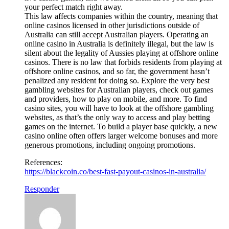
your perfect match right away.
This law affects companies within the country, meaning that
online casinos licensed in other jurisdictions outside of
Australia can still accept Australian players. Operating an
online casino in Australia is definitely illegal, but the law is
silent about the legality of Aussies playing at offshore online
casinos. There is no law that forbids residents from playing at
offshore online casinos, and so far, the government hasn’t
penalized any resident for doing so. Explore the very best
gambling websites for Australian players, check out games
and providers, how to play on mobile, and more. To find
casino sites, you will have to look at the offshore gambling
websites, as that’s the only way to access and play betting
games on the internet. To build a player base quickly, a new
casino online often offers larger welcome bonuses and more
generous promotions, including ongoing promotions.
References:
https://blackcoin.co/best-fast-payout-casinos-in-australia/
Responder