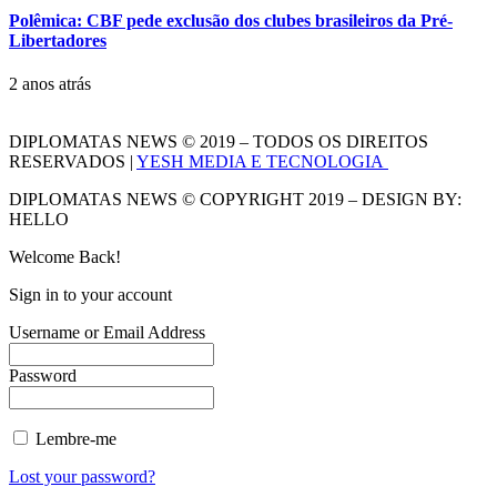
Polêmica: CBF pede exclusão dos clubes brasileiros da Pré-
Libertadores
2 anos atrás
DIPLOMATAS NEWS © 2019 – TODOS OS DIREITOS
RESERVADOS |
YESH MEDIA E TECNOLOGIA
DIPLOMATAS NEWS © COPYRIGHT 2019 – DESIGN BY:
HELLO
Welcome Back!
Sign in to your account
Username or Email Address
Password
Lembre-me
Lost your password?