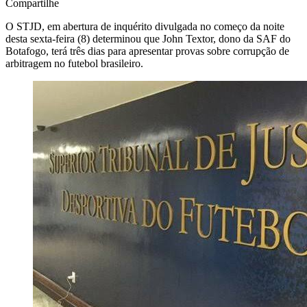
Compartilhe
O STJD, em abertura de inquérito divulgada no começo da noite
desta sexta-feira (8) determinou que John Textor, dono da SAF do
Botafogo, terá três dias para apresentar provas sobre corrupção de
arbitragem no futebol brasileiro.