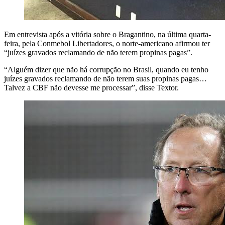
Em entrevista após a vitória sobre o Bragantino, na última quarta-
feira, pela Conmebol Libertadores, o norte-americano afirmou ter
“juízes gravados reclamando de não terem propinas pagas”.
“Alguém dizer que não há corrupção no Brasil, quando eu tenho
juízes gravados reclamando de não terem suas propinas pagas…
Talvez a CBF não devesse me processar”, disse Textor.