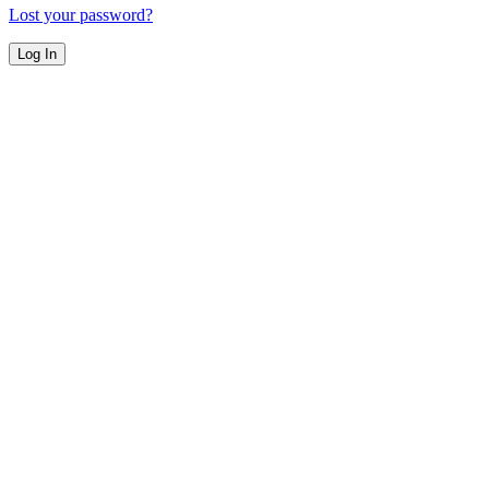
Lost your password?