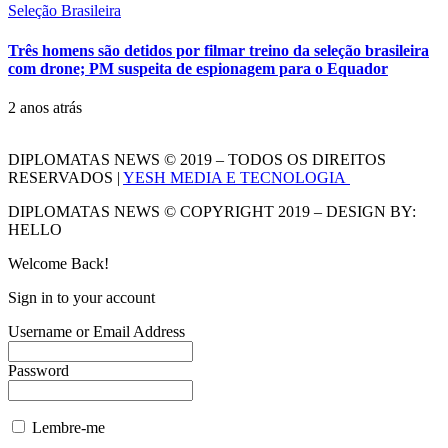
Seleção Brasileira
Três homens são detidos por filmar treino da seleção brasileira
com drone; PM suspeita de espionagem para o Equador
2 anos atrás
DIPLOMATAS NEWS © 2019 – TODOS OS DIREITOS
RESERVADOS |
YESH MEDIA E TECNOLOGIA
DIPLOMATAS NEWS © COPYRIGHT 2019 – DESIGN BY:
HELLO
Welcome Back!
Sign in to your account
Username or Email Address
Password
Lembre-me