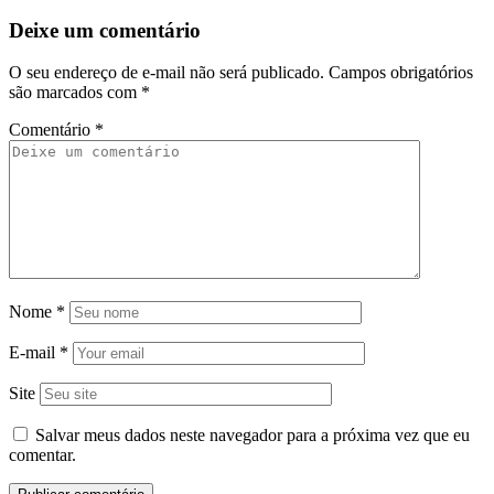
Deixe um comentário
O seu endereço de e-mail não será publicado.
Campos obrigatórios
são marcados com
*
Comentário
*
Nome
*
E-mail
*
Site
Salvar meus dados neste navegador para a próxima vez que eu
comentar.