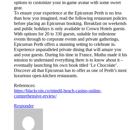
options to customize your in-game avatar with some sweet
gear.
To ensure your experience at the Epicurean Perth is no less
than how you imagined, read the following restaurant policies
before placing an Epicurean booking. Breakfast on weekends
and public holidays is only available to Crown Hotels guests.
With options for 20 to 330 guests, suitable for milestone
events through to corporate events and private gatherings,
Epicurean Perth offers a stunning setting to celebrate in.
Experience unparalleled private dining that will amaze you
and your guests. During his time in France, Muthu made it his
mission to understand everything there is to know about it –
eventually launching his own book titled ‘Le Chocolate’.
Discover all that Epicurean has to offer as one of Perth’s most
luxurious open-kitchen restaurants.
References:
https://blackcoin.co/mindil-beach-casino-online-
comprehensive-review/
Responder