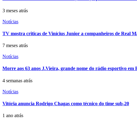
3 meses atrás
Notícias
TV mostra criticas de Vinícius Junior a companheiros de Real M
7 meses atrás
Notícias
Morre aos 63 anos J.Vieira, grande nome do rádio esportivo em 
4 semanas atrás
Notícias
Vitória anuncia Rodrigo Chagas como técnico do time sub-20
1 ano atrás