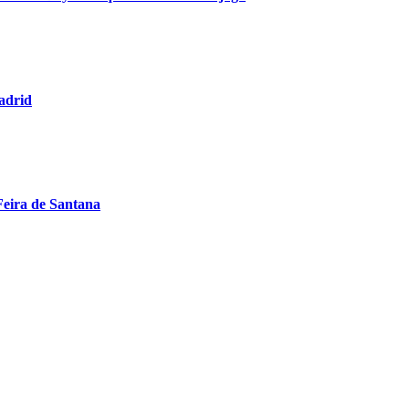
adrid
Feira de Santana