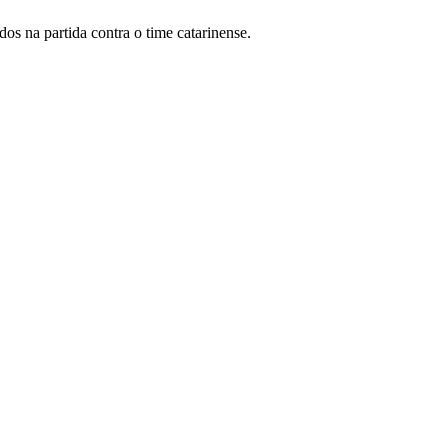
os na partida contra o time catarinense.