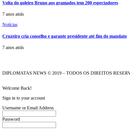
Volta do goleiro Bruno aos gramados tem 200 espectadores
7 anos atrás
Notícias
Cruzeiro cria conselho e garante presidente até fim do mandato
7 anos atrás
DIPLOMATAS NEWS © 2019 – TODOS OS DIREITOS RESER
Welcome Back!
Sign in to your account
Username or Email Address
Password