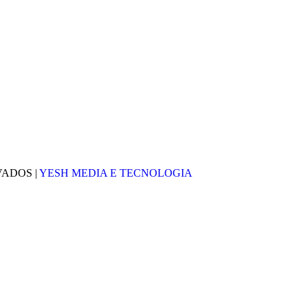
VADOS |
YESH MEDIA E TECNOLOGIA