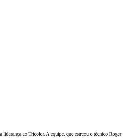
a liderança ao Tricolor. A equipe, que estreou o técnico Roger