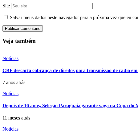
Site
Salvar meus dados neste navegador para a próxima vez que eu co
Veja também
Notícias
CBF descarta cobrança de direitos para transmissão de rádio em
7 anos atrás
Notícias
Depois de 16 anos, Seleção Paraguaia garante vaga na Copa do M
11 meses atrás
Notícias