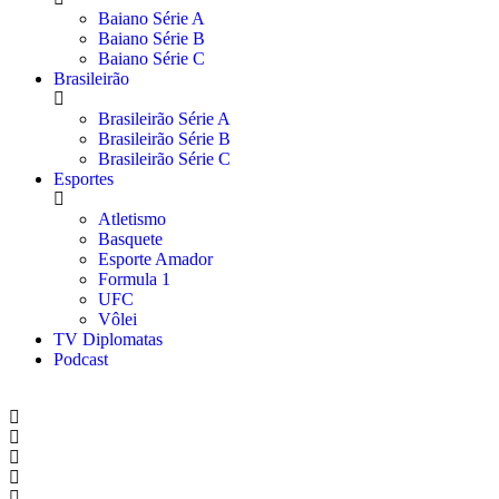
Baiano Série A
Baiano Série B
Baiano Série C
Brasileirão
Brasileirão Série A
Brasileirão Série B
Brasileirão Série C
Esportes
Atletismo
Basquete
Esporte Amador
Formula 1
UFC
Vôlei
TV Diplomatas
Podcast