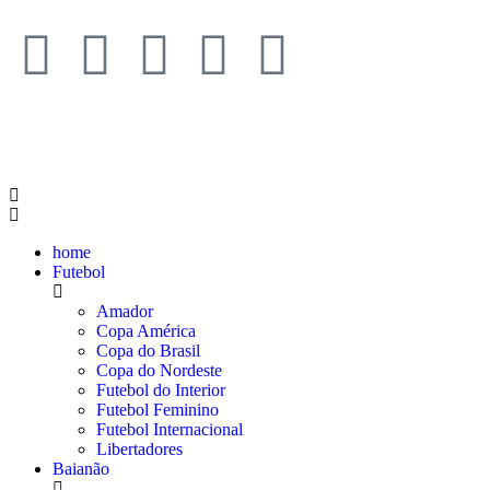
home
Futebol
Amador
Copa América
Copa do Brasil
Copa do Nordeste
Futebol do Interior
Futebol Feminino
Futebol Internacional
Libertadores
Baianão