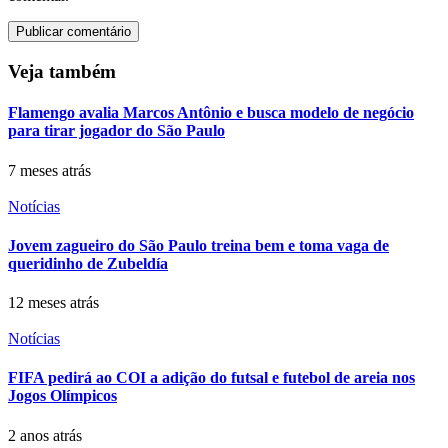
Veja também
Flamengo avalia Marcos Antônio e busca modelo de negócio
para tirar jogador do São Paulo
7 meses atrás
Notícias
Jovem zagueiro do São Paulo treina bem e toma vaga de
queridinho de Zubeldía
12 meses atrás
Notícias
FIFA pedirá ao COI a adição do futsal e futebol de areia nos
Jogos Olímpicos
2 anos atrás