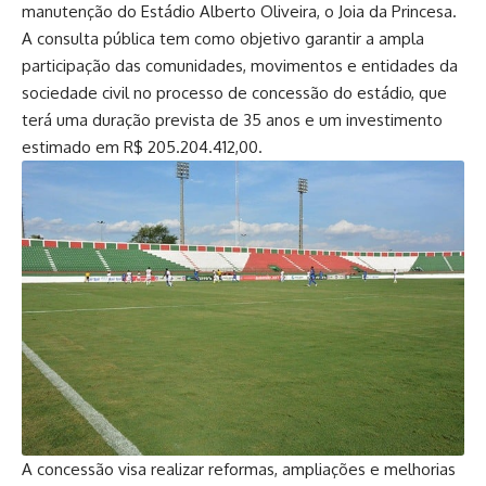
manutenção do Estádio Alberto Oliveira, o Joia da Princesa.
A consulta pública tem como objetivo garantir a ampla
participação das comunidades, movimentos e entidades da
sociedade civil no processo de concessão do estádio, que
terá uma duração prevista de 35 anos e um investimento
estimado em R$ 205.204.412,00.
A concessão visa realizar reformas, ampliações e melhorias