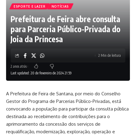
ESPORTE E LAZER
NOTÍCIAS
Prefeitura de Feira abre consulta
para Parceria Público-Privada do
Joia da Princesa
2 Min de leitura
2 anos atrás
Last updated: 20 de fevereiro de 2024 21:59
A Prefeitura de Feira de Santana, por meio do Conselho
Gestor do Programa de Parcerias Público-Privadas, está
convocando a população para participar da consulta pública
destinada ao recebimento de contribuições para o
aprimoramento da concessão dos serviços de
requalificação, modernização, exploração, operação e