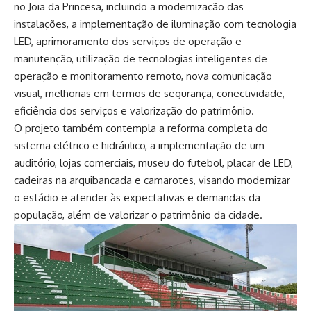
no Joia da Princesa, incluindo a modernização das
instalações, a implementação de iluminação com tecnologia
LED, aprimoramento dos serviços de operação e
manutenção, utilização de tecnologias inteligentes de
operação e monitoramento remoto, nova comunicação
visual, melhorias em termos de segurança, conectividade,
eficiência dos serviços e valorização do patrimônio.
O projeto também contempla a reforma completa do
sistema elétrico e hidráulico, a implementação de um
auditório, lojas comerciais, museu do futebol, placar de LED,
cadeiras na arquibancada e camarotes, visando modernizar
o estádio e atender às expectativas e demandas da
população, além de valorizar o patrimônio da cidade.