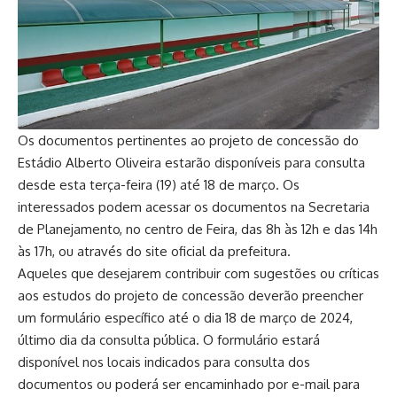
Os documentos pertinentes ao projeto de concessão do
Estádio Alberto Oliveira estarão disponíveis para consulta
desde esta terça-feira (19) até 18 de março. Os
interessados podem acessar os documentos na Secretaria
de Planejamento, no centro de Feira, das 8h às 12h e das 14h
às 17h, ou através do site oficial da prefeitura.
Aqueles que desejarem contribuir com sugestões ou críticas
aos estudos do projeto de concessão deverão preencher
um formulário específico até o dia 18 de março de 2024,
último dia da consulta pública. O formulário estará
disponível nos locais indicados para consulta dos
documentos ou poderá ser encaminhado por e-mail para