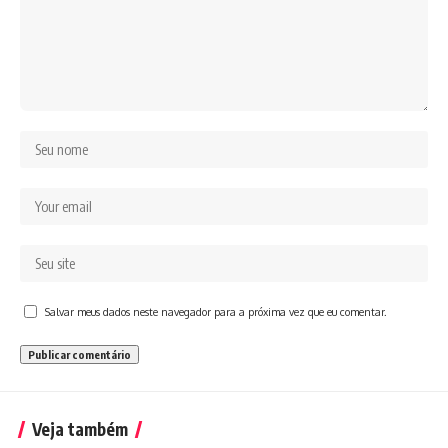
Salvar meus dados neste navegador para a próxima vez que eu comentar.
Veja também