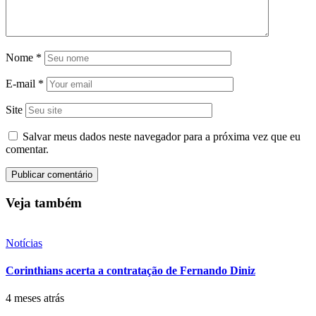
Nome
*
E-mail
*
Site
Salvar meus dados neste navegador para a próxima vez que eu
comentar.
Veja também
Notícias
Corinthians acerta a contratação de Fernando Diniz
4 meses atrás