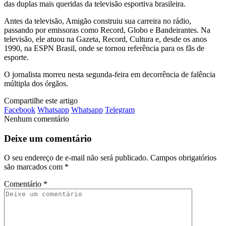
das duplas mais queridas da televisão esportiva brasileira.
Antes da televisão, Amigão construiu sua carreira no rádio,
passando por emissoras como Record, Globo e Bandeirantes. Na
televisão, ele atuou na Gazeta, Record, Cultura e, desde os anos
1990, na ESPN Brasil, onde se tornou referência para os fãs de
esporte.
O jornalista morreu nesta segunda-feira em decorrência de falência
múltipla dos órgãos.
Compartilhe este artigo
Facebook
Whatsapp
Whatsapp
Telegram
Nenhum comentário
Deixe um comentário
O seu endereço de e-mail não será publicado.
Campos obrigatórios
são marcados com
*
Comentário
*