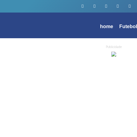
home
Futebo
Publicidade