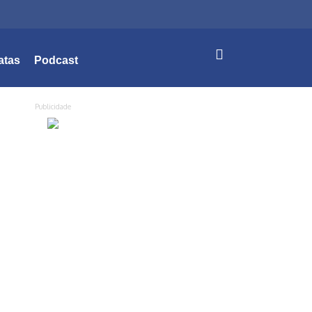
atas
Podcast
Publicidade