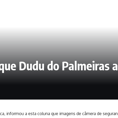
que Dudu do Palmeiras 
eca, informou a esta coluna que imagens de câmera de seguran