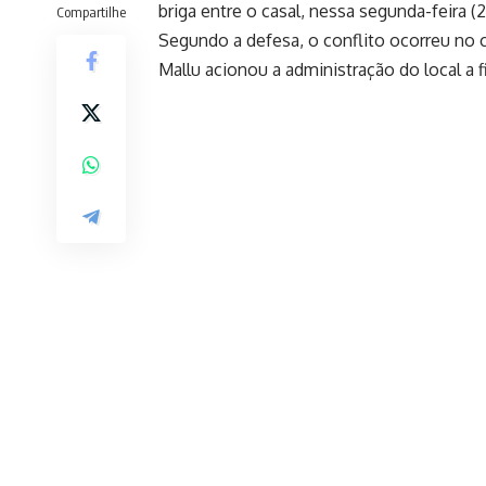
briga entre o casal, nessa segunda-feira (
Compartilhe
Segundo a defesa, o conflito ocorreu no
Mallu acionou a administração do local a 