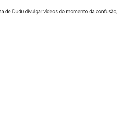
nsa de Dudu divulgar vídeos do momento da confusão,