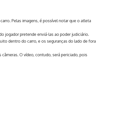
carro. Pelas imagens, é possível notar que o atleta
 jogador pretende enviá-las ao poder judiciário.
muito dentro do carro, e os seguranças do lado de fora
 câmeras. O vídeo, contudo, será periciado, pois