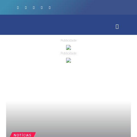
Publicidade
Publicidade
NOTÍCIAS