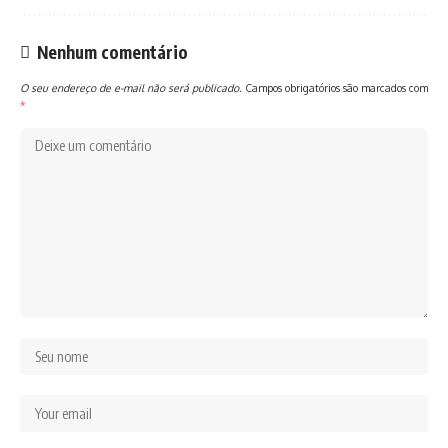
Nenhum comentário
O seu endereço de e-mail não será publicado.
Campos obrigatórios são marcados com
*