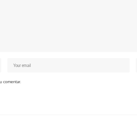
u comentar.