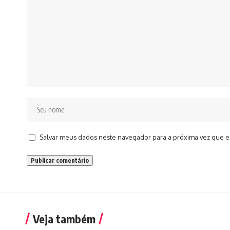
Salvar meus dados neste navegador para a próxima vez que e
Veja também