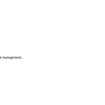
ght management.