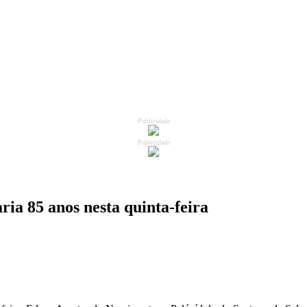
Publicidade
Publicidade
ria 85 anos nesta quinta-feira