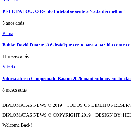
PELÉ FALOU: O Rei do Futebol se sente a ‘cada dia melhor’
5 anos atrás
Bahia
Bahia: David Duarte já é desfalque certo para a partida contra o
11 meses atrás
Vitória
Vitória abre o Campeonato Baiano 2026 mantendo invencibilidade
8 meses atrás
DIPLOMATAS NEWS © 2019 – TODOS OS DIREITOS RESER
DIPLOMATAS NEWS © COPYRIGHT 2019 – DESIGN BY: HE
Welcome Back!