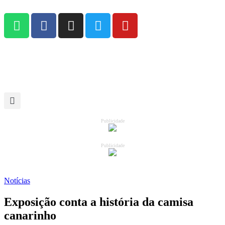
Publicidade
Publicidade
Notícias
Exposição conta a história da camisa
canarinho