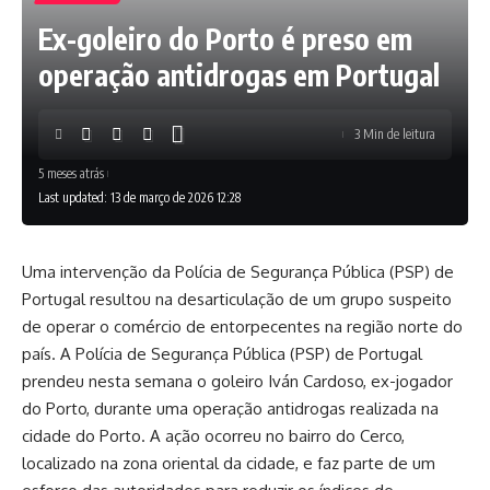
Ex-goleiro do Porto é preso em
operação antidrogas em Portugal
3 Min de leitura
5 meses atrás
Last updated: 13 de março de 2026 12:28
Uma intervenção da Polícia de Segurança Pública (PSP) de
Portugal resultou na desarticulação de um grupo suspeito
de operar o comércio de entorpecentes na região norte do
país. A Polícia de Segurança Pública (PSP) de Portugal
prendeu nesta semana o goleiro Iván Cardoso, ex-jogador
do Porto, durante uma operação antidrogas realizada na
cidade do Porto. A ação ocorreu no bairro do Cerco,
localizado na zona oriental da cidade, e faz parte de um