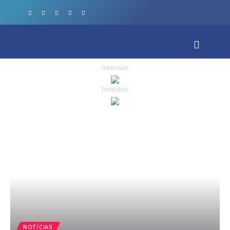
Publicidade
Publicidade
NOTÍCIAS