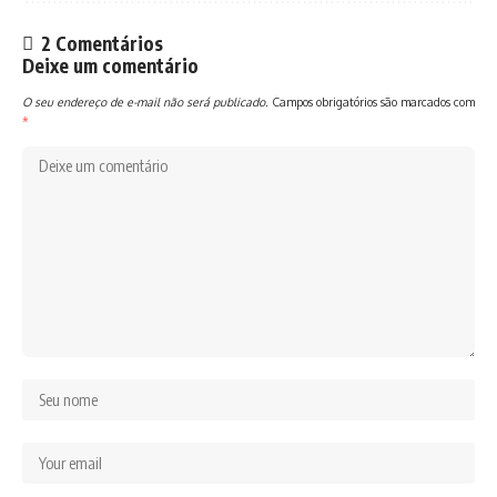
2 Comentários
Deixe um comentário
O seu endereço de e-mail não será publicado.
Campos obrigatórios são marcados com
*