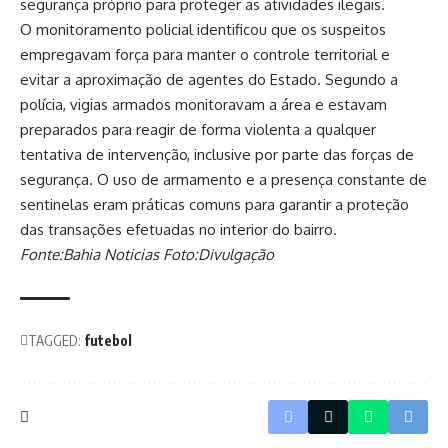
segurança próprio para proteger as atividades ilegais.
O monitoramento policial identificou que os suspeitos
empregavam força para manter o controle territorial e
evitar a aproximação de agentes do Estado. Segundo a
polícia, vigias armados monitoravam a área e estavam
preparados para reagir de forma violenta a qualquer
tentativa de intervenção, inclusive por parte das forças de
segurança. O uso de armamento e a presença constante de
sentinelas eram práticas comuns para garantir a proteção
das transações efetuadas no interior do bairro.
Fonte:Bahia Noticias Foto:Divulgação
TAGGED:
futebol