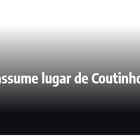
assume lugar de Coutinh