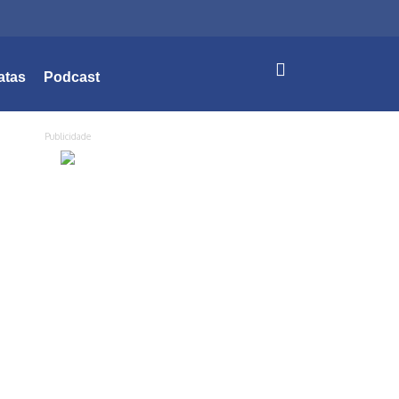
atas
Podcast
Publicidade