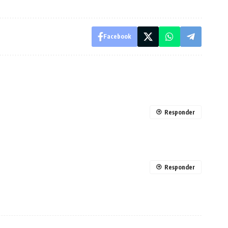
Facebook
Responder
Responder