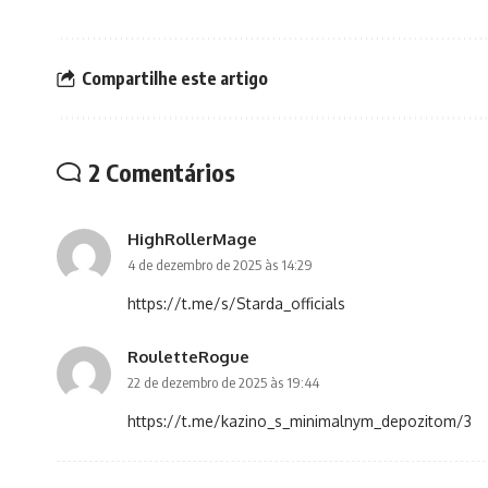
Compartilhe este artigo
2 Comentários
HighRollerMage
4 de dezembro de 2025 às 14:29
https://t.me/s/Starda_officials
RouletteRogue
22 de dezembro de 2025 às 19:44
https://t.me/kazino_s_minimalnym_depozitom/3