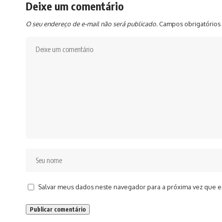
Deixe um comentário
O seu endereço de e-mail não será publicado.
Campos obrigatórios
Salvar meus dados neste navegador para a próxima vez que e