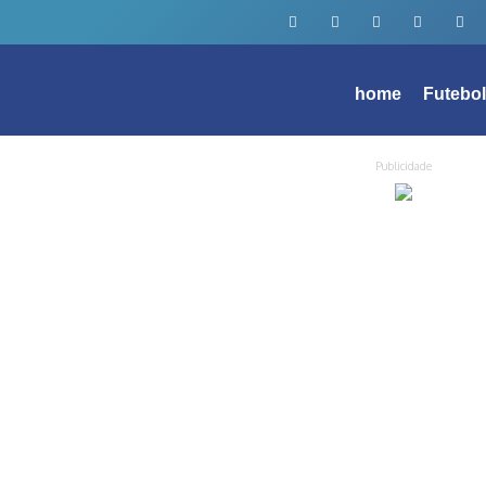
home
Futebo
Publicidade