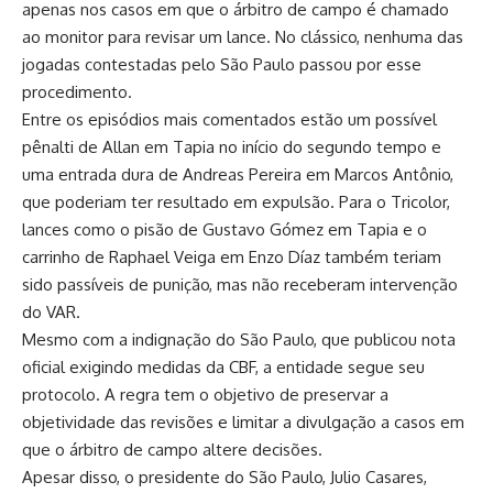
apenas nos casos em que o árbitro de campo é chamado
ao monitor para revisar um lance. No clássico, nenhuma das
jogadas contestadas pelo São Paulo passou por esse
procedimento.
Entre os episódios mais comentados estão um possível
pênalti de Allan em Tapia no início do segundo tempo e
uma entrada dura de Andreas Pereira em Marcos Antônio,
que poderiam ter resultado em expulsão. Para o Tricolor,
lances como o pisão de Gustavo Gómez em Tapia e o
carrinho de Raphael Veiga em Enzo Díaz também teriam
sido passíveis de punição, mas não receberam intervenção
do VAR.
Mesmo com a indignação do São Paulo, que publicou nota
oficial exigindo medidas da CBF, a entidade segue seu
protocolo. A regra tem o objetivo de preservar a
objetividade das revisões e limitar a divulgação a casos em
que o árbitro de campo altere decisões.
Apesar disso, o presidente do São Paulo, Julio Casares,