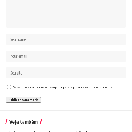
Salvar meus dados neste navegador para a próxima vez que eu comentar.
Veja também