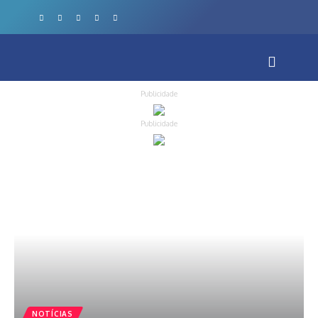
Publicidade
Publicidade
NOTÍCIAS