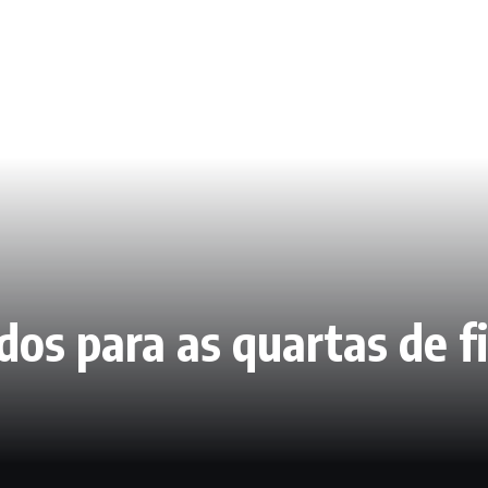
ados para as quartas de 