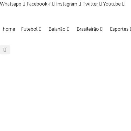
Whatsapp
Facebook-f
Instagram
Twitter
Youtube
home
Futebol
Baianão
Brasileirão
Esportes