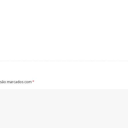
 são marcados com
*