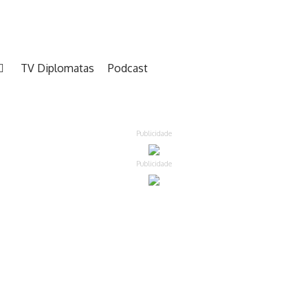
TV Diplomatas
Podcast
Publicidade
Publicidade