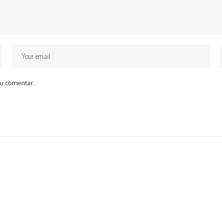
u comentar.