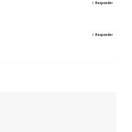
Responder
Responder