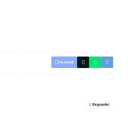
Facebook
Responder