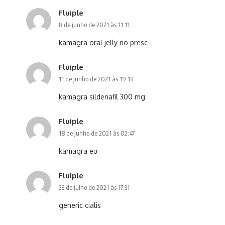
Fluiple
8 de junho de 2021 às 11:11
kamagra oral jelly no presc
Fluiple
11 de junho de 2021 às 19:13
kamagra sildenafil 300 mg
Fluiple
18 de junho de 2021 às 02:47
kamagra eu
Fluiple
23 de julho de 2021 às 17:31
generic cialis