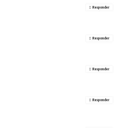
Responder
Responder
Responder
Responder