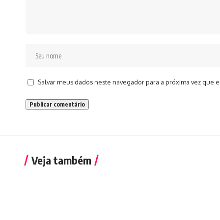
Salvar meus dados neste navegador para a próxima vez que e
Veja também