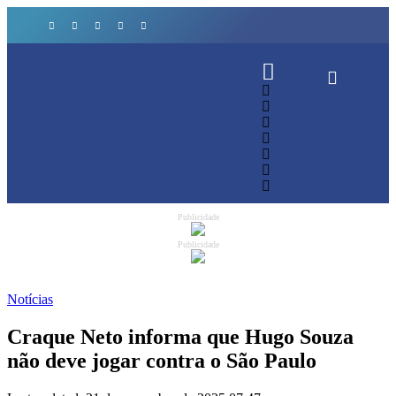
Publicidade
Publicidade
Notícias
Craque Neto informa que Hugo Souza
não deve jogar contra o São Paulo