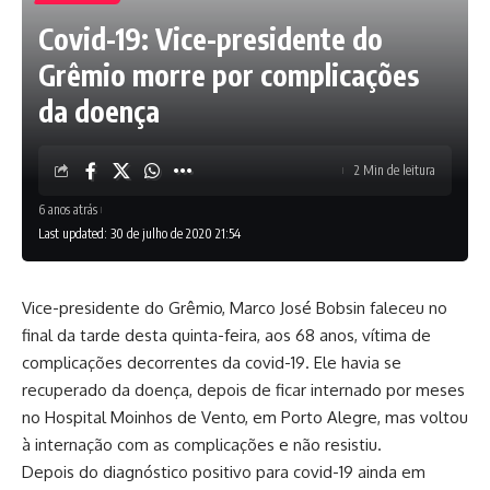
Covid-19: Vice-presidente do
Grêmio morre por complicações
da doença
2 Min de leitura
6 anos atrás
Last updated: 30 de julho de 2020 21:54
Vice-presidente do Grêmio, Marco José Bobsin faleceu no
final da tarde desta quinta-feira, aos 68 anos, vítima de
complicações decorrentes da covid-19. Ele havia se
recuperado da doença, depois de ficar internado por meses
no Hospital Moinhos de Vento, em Porto Alegre, mas voltou
à internação com as complicações e não resistiu.
Depois do diagnóstico positivo para covid-19 ainda em