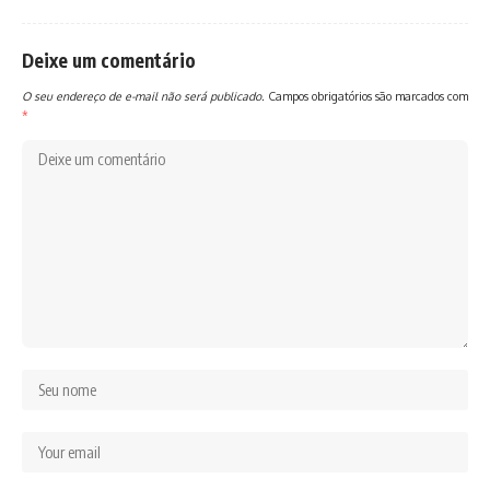
Deixe um comentário
O seu endereço de e-mail não será publicado.
Campos obrigatórios são marcados com
*