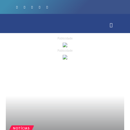
Publicidade
Publicidade
NOTÍCIAS