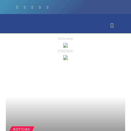
Publicidade
Publicidade
NOTÍCIAS