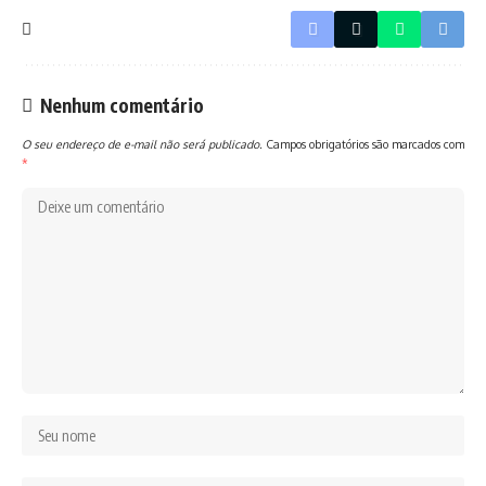
Nenhum comentário
O seu endereço de e-mail não será publicado.
Campos obrigatórios são marcados com
*