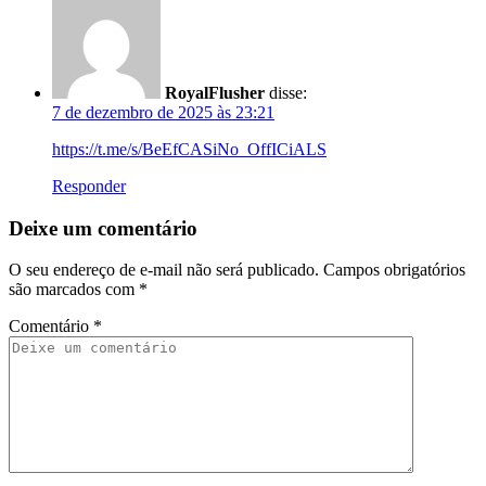
RoyalFlusher
disse:
7 de dezembro de 2025 às 23:21
https://t.me/s/BeEfCASiNo_OffICiALS
Responder
Deixe um comentário
O seu endereço de e-mail não será publicado.
Campos obrigatórios
são marcados com
*
Comentário
*