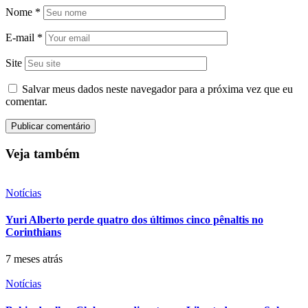
Nome
*
E-mail
*
Site
Salvar meus dados neste navegador para a próxima vez que eu
comentar.
Veja também
Notícias
Yuri Alberto perde quatro dos últimos cinco pênaltis no
Corinthians
7 meses atrás
Notícias