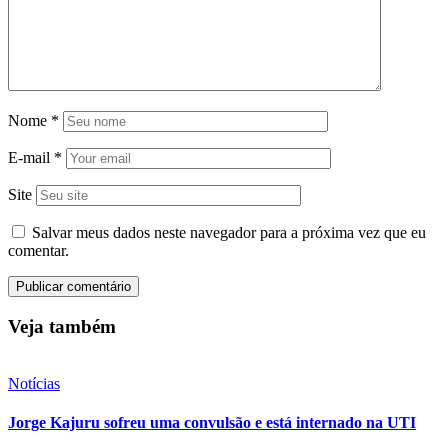
Nome
*
E-mail
*
Site
Salvar meus dados neste navegador para a próxima vez que eu
comentar.
Veja também
Notícias
Jorge Kajuru sofreu uma convulsão e está internado na UTI