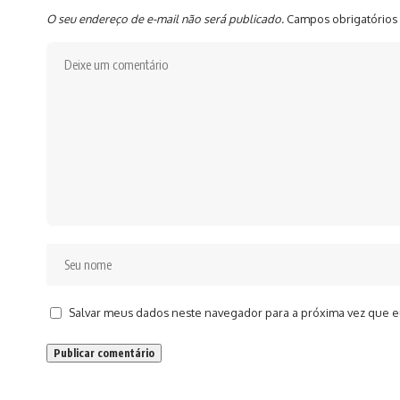
O seu endereço de e-mail não será publicado.
Campos obrigatórios
Salvar meus dados neste navegador para a próxima vez que e