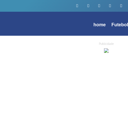
home
Futebo
Publicidade