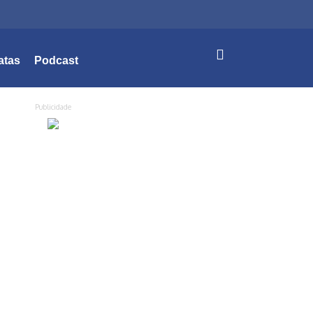
atas
Podcast
Publicidade