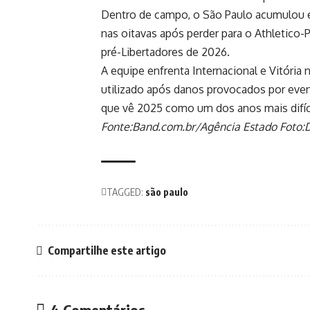
Dentro de campo, o São Paulo acumulou el
nas oitavas após perder para o Athletico-
pré-Libertadores de 2026.
A equipe enfrenta Internacional e Vitória
utilizado após danos provocados por even
que vê 2025 como um dos anos mais difíce
Fonte:Band.com.br/Agência Estado Foto:
TAGGED:
são paulo
Compartilhe este artigo