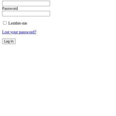
Password
Lembre-me
Lost your password?