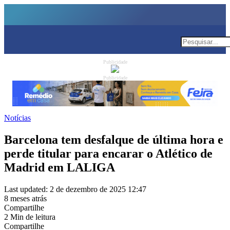
Publicidade
Publicidade
Notícias
Barcelona tem desfalque de última hora e
perde titular para encarar o Atlético de
Madrid em LALIGA
Last updated: 2 de dezembro de 2025 12:47
8 meses atrás
Compartilhe
2 Min de leitura
Compartilhe