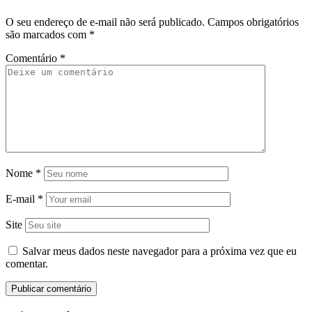
O seu endereço de e-mail não será publicado.
Campos obrigatórios
são marcados com
*
Comentário
*
Nome
*
E-mail
*
Site
Salvar meus dados neste navegador para a próxima vez que eu
comentar.