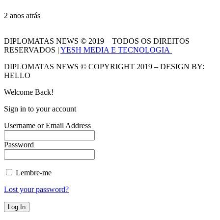
2 anos atrás
DIPLOMATAS NEWS © 2019 – TODOS OS DIREITOS
RESERVADOS |
YESH MEDIA E TECNOLOGIA
DIPLOMATAS NEWS © COPYRIGHT 2019 – DESIGN BY:
HELLO
Welcome Back!
Sign in to your account
Username or Email Address
Password
Lembre-me
Lost your password?