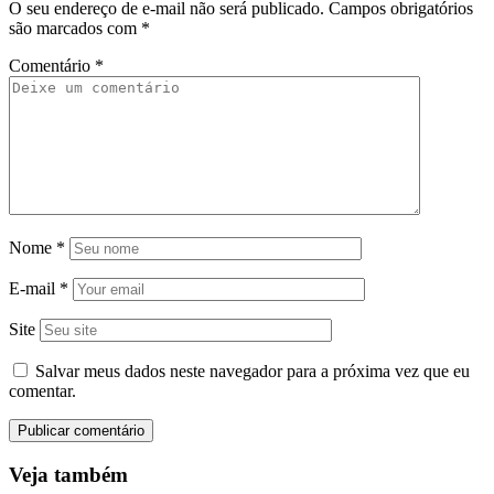
O seu endereço de e-mail não será publicado.
Campos obrigatórios
são marcados com
*
Comentário
*
Nome
*
E-mail
*
Site
Salvar meus dados neste navegador para a próxima vez que eu
comentar.
Veja também