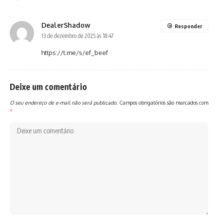
DealerShadow
Responder
13 de dezembro de 2025 às 18:47
https://t.me/s/ef_beef
Deixe um comentário
O seu endereço de e-mail não será publicado.
Campos obrigatórios são marcados com
*