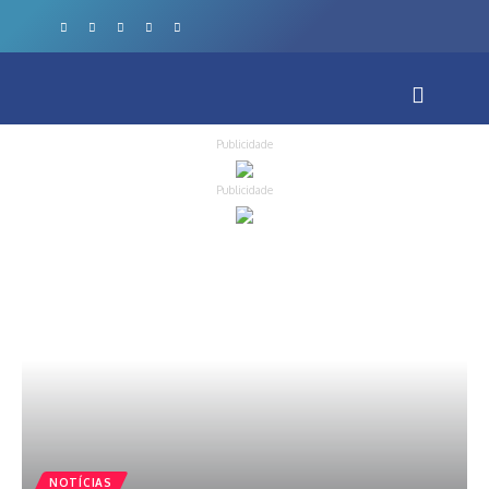
Publicidade
Publicidade
NOTÍCIAS