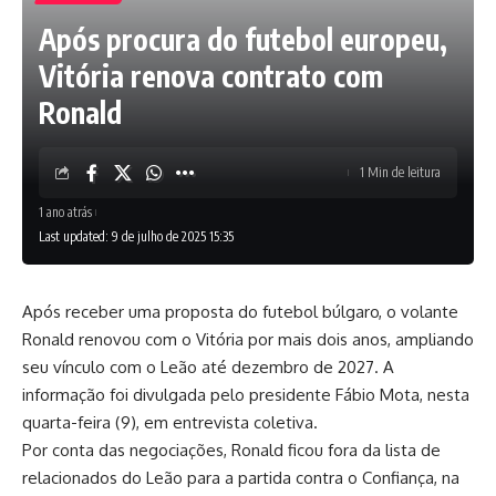
Após procura do futebol europeu,
Vitória renova contrato com
Ronald
1 Min de leitura
1 ano atrás
Last updated: 9 de julho de 2025 15:35
Após receber uma proposta do futebol búlgaro, o volante
Ronald renovou com o Vitória por mais dois anos, ampliando
seu vínculo com o Leão até dezembro de 2027. A
informação foi divulgada pelo presidente Fábio Mota, nesta
quarta-feira (9), em entrevista coletiva.
Por conta das negociações, Ronald ficou fora da lista de
relacionados do Leão para a partida contra o Confiança, na