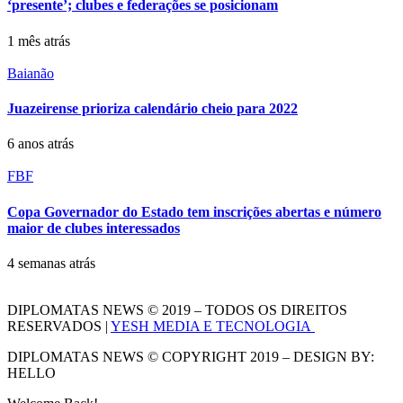
‘presente’; clubes e federações se posicionam
1 mês atrás
Baianão
Juazeirense prioriza calendário cheio para 2022
6 anos atrás
FBF
Copa Governador do Estado tem inscrições abertas e número
maior de clubes interessados
4 semanas atrás
DIPLOMATAS NEWS © 2019 – TODOS OS DIREITOS
RESERVADOS |
YESH MEDIA E TECNOLOGIA
DIPLOMATAS NEWS © COPYRIGHT 2019 – DESIGN BY:
HELLO