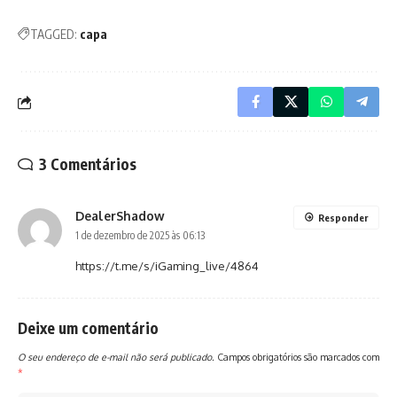
TAGGED:
capa
3 Comentários
DealerShadow
Responder
1 de dezembro de 2025 às 06:13
https://t.me/s/iGaming_live/4864
Deixe um comentário
O seu endereço de e-mail não será publicado.
Campos obrigatórios são marcados com
*