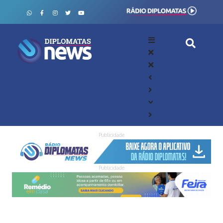
Publicidade
Publicidade