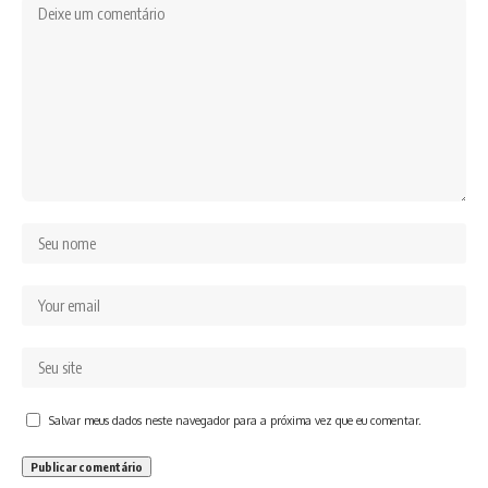
Salvar meus dados neste navegador para a próxima vez que eu comentar.