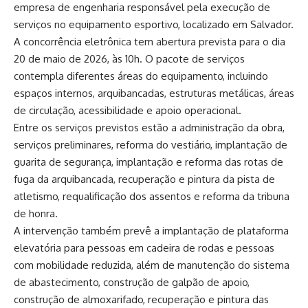
empresa de engenharia responsável pela execução de
serviços no equipamento esportivo, localizado em Salvador.
A concorrência eletrônica tem abertura prevista para o dia
20 de maio de 2026, às 10h. O pacote de serviços
contempla diferentes áreas do equipamento, incluindo
espaços internos, arquibancadas, estruturas metálicas, áreas
de circulação, acessibilidade e apoio operacional.
Entre os serviços previstos estão a administração da obra,
serviços preliminares, reforma do vestiário, implantação de
guarita de segurança, implantação e reforma das rotas de
fuga da arquibancada, recuperação e pintura da pista de
atletismo, requalificação dos assentos e reforma da tribuna
de honra.
A intervenção também prevê a implantação de plataforma
elevatória para pessoas em cadeira de rodas e pessoas
com mobilidade reduzida, além de manutenção do sistema
de abastecimento, construção de galpão de apoio,
construção de almoxarifado, recuperação e pintura das