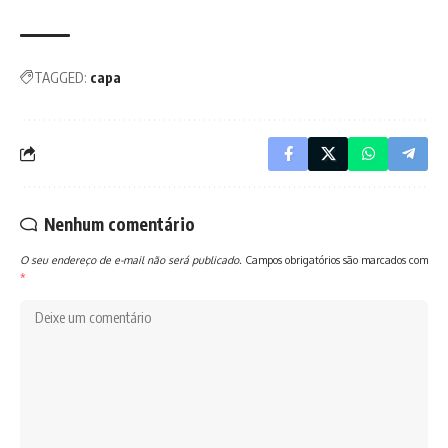
TAGGED:
capa
Nenhum comentário
O seu endereço de e-mail não será publicado.
Campos obrigatórios são marcados com
*