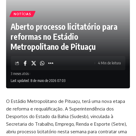
NOTÍCIAS
Aberto processo licitatório para
reformas no Estádio
Metropolitano de Pituaçu
4 Min de leitura
3 meses atrás
Last updated: 8 de maio de 2026 07:03
O Estádio Metropolitano de Pituaçu, terá uma nova etapa
de reforma e requalificação. A Superintendência dos
Desportos do Estado da Bahia (Sudesb), vinculada à
Secretaria do Trabalho, Emprego, Renda e Esporte (Setre),
abriu processo licitatório nesta semana para contratar uma