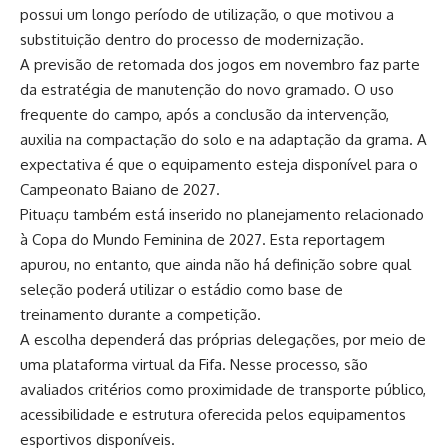
possui um longo período de utilização, o que motivou a
substituição dentro do processo de modernização.
A previsão de retomada dos jogos em novembro faz parte
da estratégia de manutenção do novo gramado. O uso
frequente do campo, após a conclusão da intervenção,
auxilia na compactação do solo e na adaptação da grama. A
expectativa é que o equipamento esteja disponível para o
Campeonato Baiano de 2027.
Pituaçu também está inserido no planejamento relacionado
à Copa do Mundo Feminina de 2027. Esta reportagem
apurou, no entanto, que ainda não há definição sobre qual
seleção poderá utilizar o estádio como base de
treinamento durante a competição.
A escolha dependerá das próprias delegações, por meio de
uma plataforma virtual da Fifa. Nesse processo, são
avaliados critérios como proximidade de transporte público,
acessibilidade e estrutura oferecida pelos equipamentos
esportivos disponíveis.