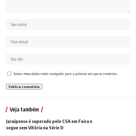
Salvar meus dados neste navegador para a próxima vez que eu comentar.
Veja também
Jacuipense é superado pelo CSA em Feira e
segue sem Vitória na Série D