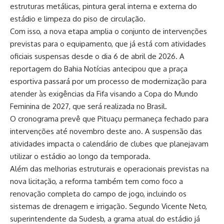
estruturas metálicas, pintura geral interna e externa do
estádio e limpeza do piso de circulação.
Com isso, a nova etapa amplia o conjunto de intervenções
previstas para o equipamento, que já está com atividades
oficiais suspensas desde o dia 6 de abril de 2026. A
reportagem do Bahia Notícias antecipou que a praça
esportiva passará por um processo de modernização para
atender às exigências da Fifa visando a Copa do Mundo
Feminina de 2027, que será realizada no Brasil.
O cronograma prevê que Pituaçu permaneça fechado para
intervenções até novembro deste ano. A suspensão das
atividades impacta o calendário de clubes que planejavam
utilizar o estádio ao longo da temporada.
Além das melhorias estruturais e operacionais previstas na
nova licitação, a reforma também tem como foco a
renovação completa do campo de jogo, incluindo os
sistemas de drenagem e irrigação. Segundo Vicente Neto,
superintendente da Sudesb, a grama atual do estádio já