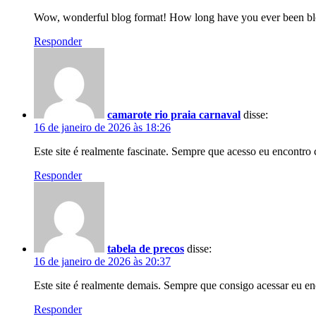
Wow, wonderful blog format! How long have you ever been bloggi
Responder
camarote rio praia carnaval
disse:
16 de janeiro de 2026 às 18:26
Este site é realmente fascinate. Sempre que acesso eu encontro
Responder
tabela de precos
disse:
16 de janeiro de 2026 às 20:37
Este site é realmente demais. Sempre que consigo acessar eu e
Responder