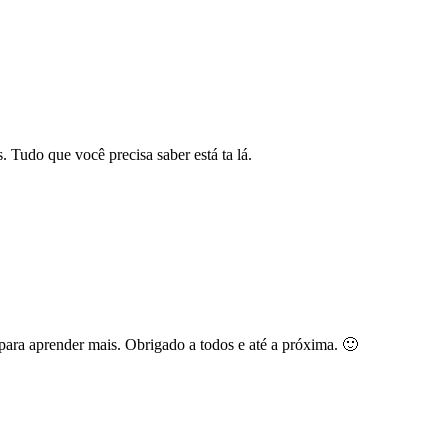
. Tudo que você precisa saber está ta lá.
ara aprender mais. Obrigado a todos e até a próxima. 🙂