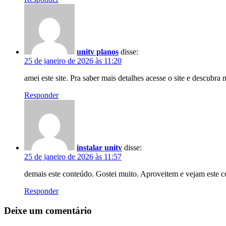
unitv planos
disse:
25 de janeiro de 2026 às 11:20
amei este site. Pra saber mais detalhes acesse o site e descubra
Responder
instalar unitv
disse:
25 de janeiro de 2026 às 11:57
demais este conteúdo. Gostei muito. Aproveitem e vejam este c
Responder
Deixe um comentário