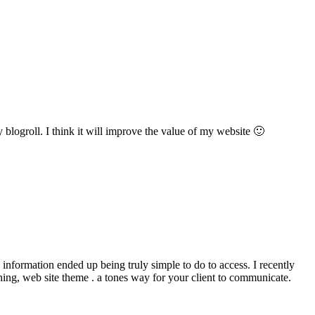
blogroll. I think it will improve the value of my website 🙂
 information ended up being truly simple to do to access. I recently
hing, web site theme . a tones way for your client to communicate.