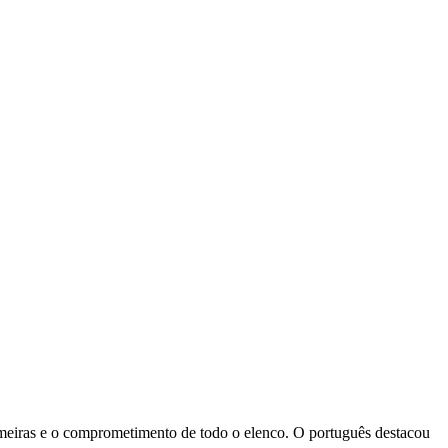
Palmeiras e o comprometimento de todo o elenco. O português destacou