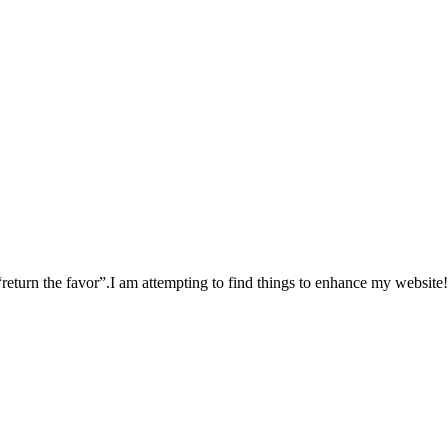
 “return the favor”.I am attempting to find things to enhance my website!