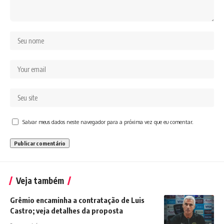
Salvar meus dados neste navegador para a próxima vez que eu comentar.
Veja também
Grêmio encaminha a contratação de Luis
Castro; veja detalhes da proposta