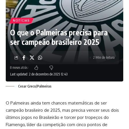
NOTÍCIAS
O que o Palmeiras precisa para
ser campeão brasileiro 2025
2 Min de leitura
8 meses atrás
Last updated: 2 de dezembro de 2025 12:43
Cesar Greco/Palmeiras
O Palmeiras ainda tem chances matemáticas de ser
campeão brasileiro de 2025, mas precisa vencer seus dois
últimos jogos no Brasileirão e torcer por tropeços do
Flamengo, líder da competição com cinco pontos de