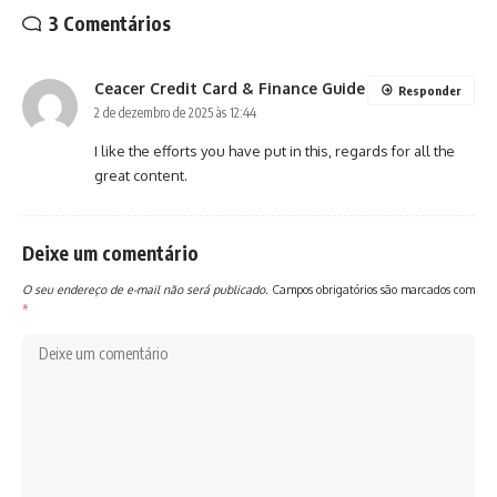
3 Comentários
Ceacer Credit Card & Finance Guide
Responder
2 de dezembro de 2025 às 12:44
I like the efforts you have put in this, regards for all the
great content.
Deixe um comentário
O seu endereço de e-mail não será publicado.
Campos obrigatórios são marcados com
*