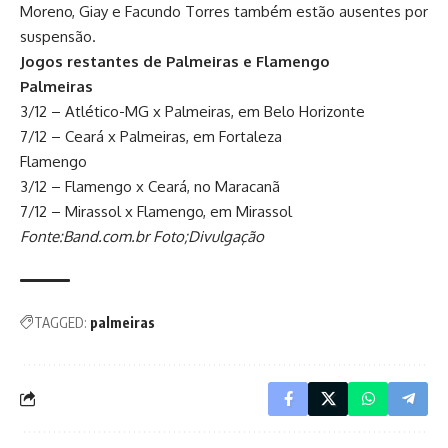
Moreno, Giay e Facundo Torres também estão ausentes por
suspensão.
Jogos restantes de Palmeiras e Flamengo
Palmeiras
3/12 – Atlético-MG x Palmeiras, em Belo Horizonte
7/12 – Ceará x Palmeiras, em Fortaleza
Flamengo
3/12 – Flamengo x Ceará, no Maracanã
7/12 – Mirassol x Flamengo, em Mirassol
Fonte:Band.com.br Foto;Divulgação
TAGGED:
palmeiras