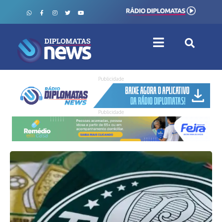
Publicidade
Publicidade