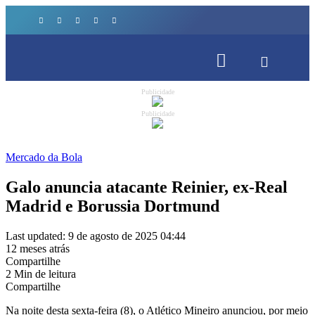
Publicidade
Publicidade
Mercado da Bola
Galo anuncia atacante Reinier, ex-Real
Madrid e Borussia Dortmund
Last updated: 9 de agosto de 2025 04:44
12 meses atrás
Compartilhe
2 Min de leitura
Compartilhe
Na noite desta sexta-feira (8), o Atlético Mineiro anunciou, por meio