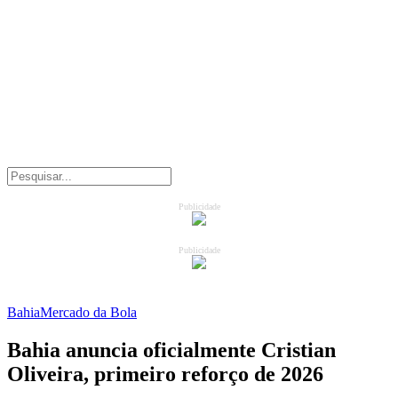
Publicidade
Publicidade
Bahia
Mercado da Bola
Bahia anuncia oficialmente Cristian
Oliveira, primeiro reforço de 2026