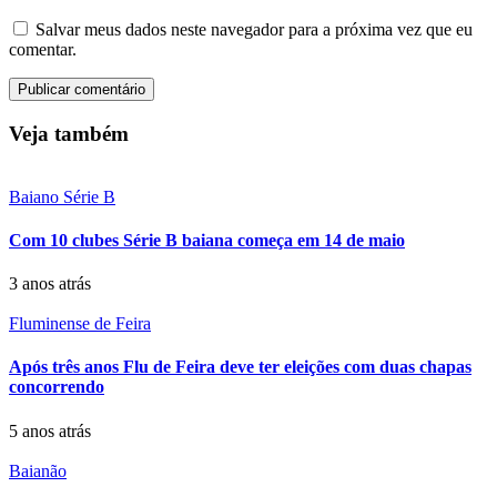
Salvar meus dados neste navegador para a próxima vez que eu
comentar.
Veja também
Baiano Série B
Com 10 clubes Série B baiana começa em 14 de maio
3 anos atrás
Fluminense de Feira
Após três anos Flu de Feira deve ter eleições com duas chapas
concorrendo
5 anos atrás
Baianão