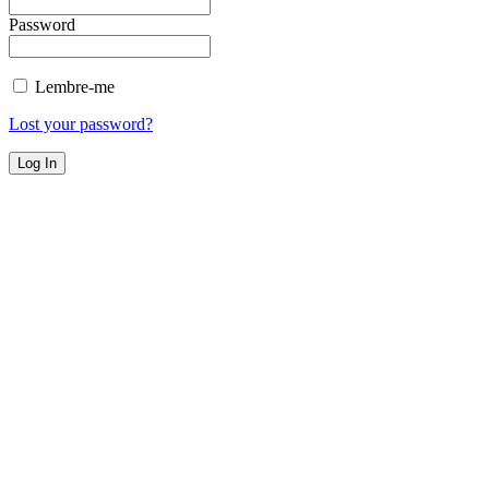
Password
Lembre-me
Lost your password?