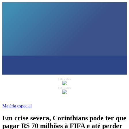
Publicidade
Publicidade
Matéria especial
Em crise severa, Corinthians pode ter que
pagar R$ 70 milhões à FIFA e até perder