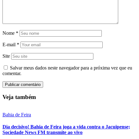
Nome
*
E-mail
*
Site
Salvar meus dados neste navegador para a próxima vez que eu
comentar.
Veja também
Bahia de Feira
Dia decisivo! Bahia de Feira joga a vida contra o Jacuipense;
Sociedade News FM transmite ao vivo