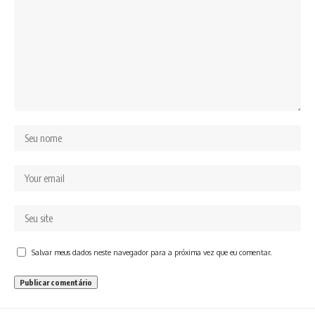
Salvar meus dados neste navegador para a próxima vez que eu comentar.