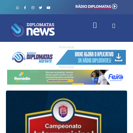
Publicidade
Publicidade